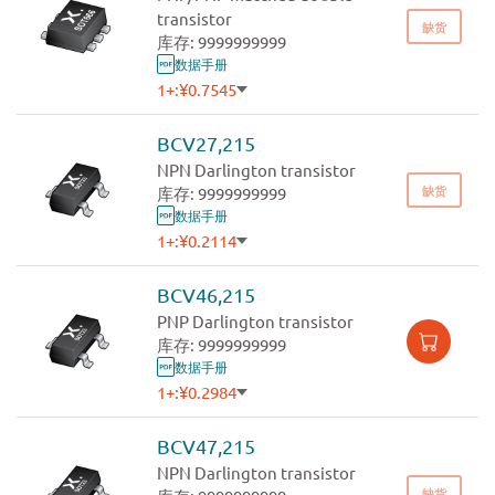
transistor
缺货
库存: 9999999999
数据手册
1+:
¥0.7545
500+:
¥0.6859
1000+:
¥0.6533
BCV27,215
3000+:
¥0.6222
NPN Darlington transistor
缺货
库存: 9999999999
数据手册
1+:
¥0.2114
500+:
¥0.1922
1000+:
¥0.1831
BCV46,215
3000+:
¥0.1743
PNP Darlington transistor
库存: 9999999999
数据手册
1+:
¥0.2984
500+:
¥0.2713
1000+:
¥0.2583
BCV47,215
3000+:
¥0.2460
NPN Darlington transistor
缺货