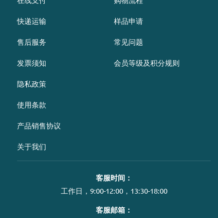
快递运输
样品申请
售后服务
常见问题
发票须知
会员等级及积分规则
隐私政策
使用条款
产品销售协议
关于我们
客服时间：
工作日，9:00-12:00，13:30-18:00
客服邮箱：