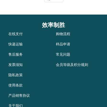
效率制胜
在线支付
购物流程
快递运输
样品申请
售后服务
常见问题
发票须知
会员等级及积分规则
隐私政策
使用条款
产品销售协议
关于我们