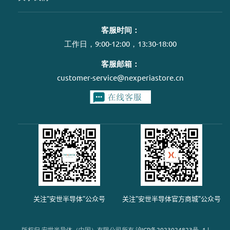
客服时间：
工作日，9:00-12:00，13:30-18:00
客服邮箱：
customer-service@nexperiastore.cn
关注"安世半导体"公众号
关注"安世半导体官方商城"公众号
版权归 安世半导体（中国）有限公司所有
沪
ICP
备
2023024823
号
-1
|