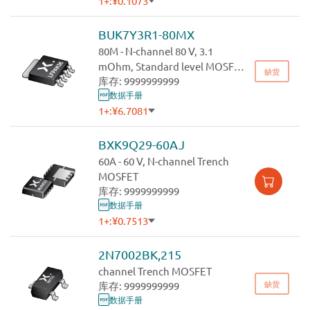
1+:
¥0.1073
500+:
¥0.0976
1000+:
¥0.0929
BUK7Y3R1-80MX
3000+:
¥0.0885
80M - N-channel 80 V, 3.1
mOhm, Standard level MOSFET
缺货
库存: 9999999999
in LFPAK56
数据手册
1+:
¥6.7081
500+:
¥6.0983
1000+:
¥5.8079
BXK9Q29-60AJ
3000+:
¥5.5314
60A - 60 V, N-channel Trench
MOSFET
库存: 9999999999
数据手册
1+:
¥0.7513
500+:
¥0.6830
1000+:
¥0.6505
2N7002BK,215
3000+:
¥0.6195
channel Trench MOSFET
缺货
库存: 9999999999
数据手册