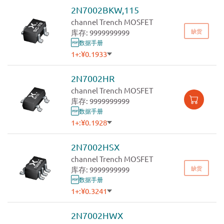
1000+:
¥0.1115
2N7002BKW,115
3000+:
¥0.1062
channel Trench MOSFET
缺货
库存: 9999999999
数据手册
1+:
¥0.1933
500+:
¥0.1757
1000+:
¥0.1673
2N7002HR
3000+:
¥0.1593
channel Trench MOSFET
库存: 9999999999
数据手册
1+:
¥0.1928
500+:
¥0.1752
1000+:
¥0.1673
2N7002HSX
3000+:
¥0.1593
channel Trench MOSFET
缺货
库存: 9999999999
数据手册
1+:
¥0.3241
500+:
¥0.2947
1000+:
¥0.2806
2N7002HWX
3000+:
¥0.2673