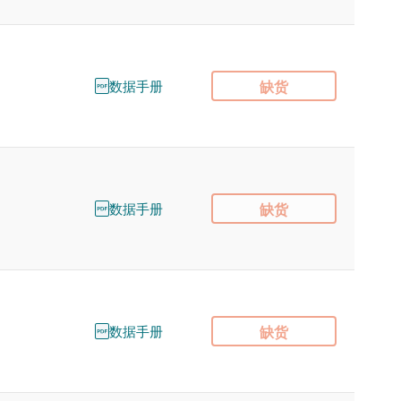
数据手册
缺货
数据手册
缺货
数据手册
缺货