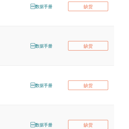
数据手册
缺货
数据手册
缺货
数据手册
缺货
数据手册
缺货