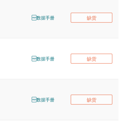
数据手册
缺货
数据手册
缺货
数据手册
缺货