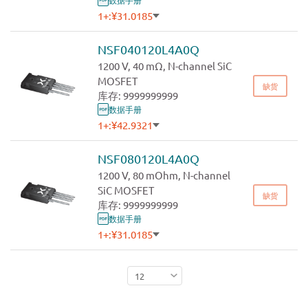
1+:
¥31.0185
500+:
¥28.1986
1000+:
¥26.8558
NSF040120L4A0Q
3000+:
¥25.5770
1200 V, 40 mΩ, N-channel SiC
MOSFET
缺货
库存: 9999999999
数据手册
1+:
¥42.9321
500+:
¥39.0292
1000+:
¥37.1707
NSF080120L4A0Q
3000+:
¥35.4006
1200 V, 80 mOhm, N-channel
SiC MOSFET
缺货
库存: 9999999999
数据手册
1+:
¥31.0185
500+:
¥28.1986
1000+:
¥26.8558
3000+:
¥25.5770