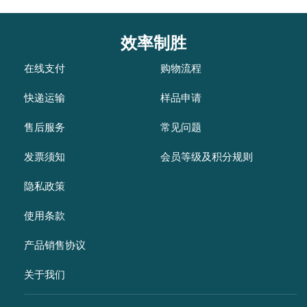
效率制胜
在线支付
购物流程
快递运输
样品申请
售后服务
常见问题
发票须知
会员等级及积分规则
隐私政策
使用条款
产品销售协议
关于我们