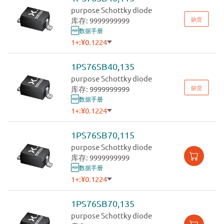
3000+:
¥0.1708
purpose Schottky diode
缺货
库存: 9999999999
数据手册
1+:
¥0.1224
500+:
¥0.1112
1000+:
¥0.1059
1PS76SB40,135
3000+:
¥0.1009
purpose Schottky diode
缺货
库存: 9999999999
数据手册
1+:
¥0.1224
500+:
¥0.1112
1000+:
¥0.1059
1PS76SB70,115
3000+:
¥0.1009
purpose Schottky diode
库存: 9999999999
数据手册
1+:
¥0.1224
500+:
¥0.1112
1000+:
¥0.1059
1PS76SB70,135
3000+:
¥0.1009
purpose Schottky diode