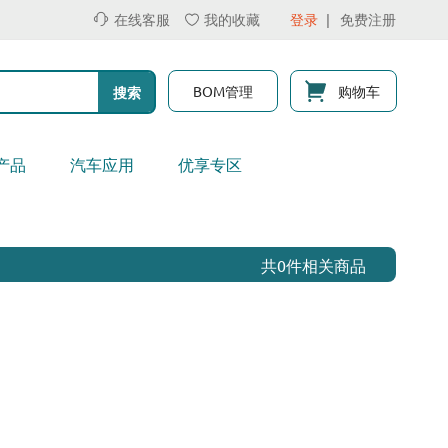
在线客服
我的收藏
登录
免费注册
BOM管理
购物车
搜索
产品
汽车应用
优享专区
共0件相关商品