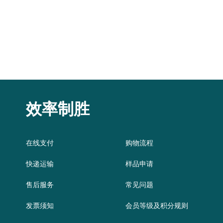
效率制胜
在线支付
购物流程
快递运输
样品申请
售后服务
常见问题
发票须知
会员等级及积分规则