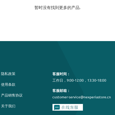
暂时没有找到更多的产品.
隐私政策
客服时间：
工作日，9:00-12:00，13:30-18:00
使用条款
客服邮箱：
产品销售协议
customer-service@nexperiastore.cn
关于我们