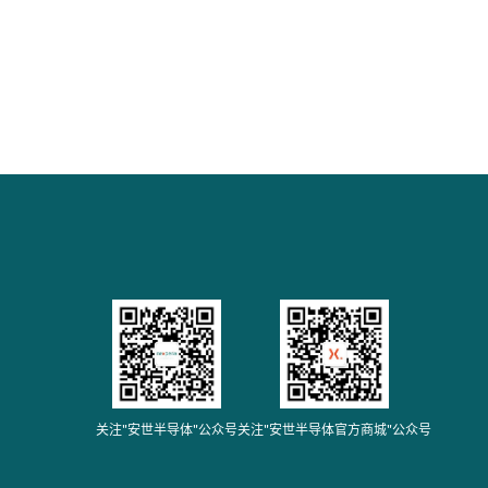
关注"安世半导体"公众号
关注"安世半导体官方商城"公众号