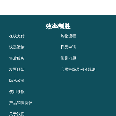
效率制胜
在线支付
购物流程
快递运输
样品申请
售后服务
常见问题
发票须知
会员等级及积分规则
隐私政策
使用条款
产品销售协议
关于我们