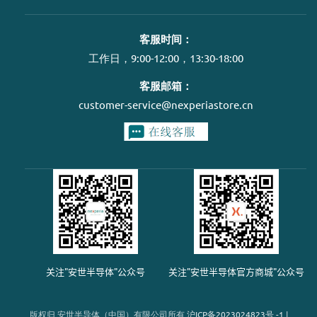
客服时间：
工作日，9:00-12:00，13:30-18:00
客服邮箱：
customer-service@nexperiastore.cn
关注"安世半导体"公众号
关注"安世半导体官方商城"公众号
版权归 安世半导体（中国）有限公司所有
沪
ICP
备
2023024823
号
-1
|