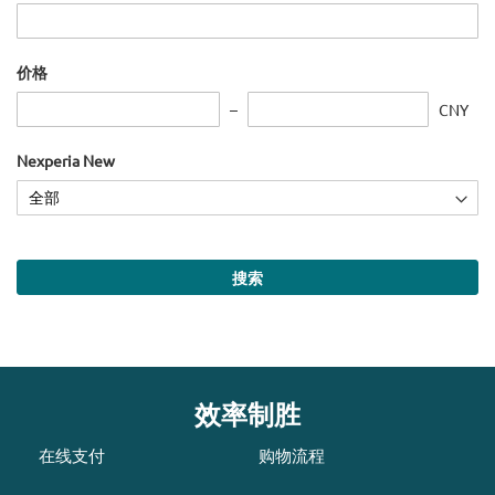
价格
CNY
Nexperia New
搜索
效率制胜
在线支付
购物流程