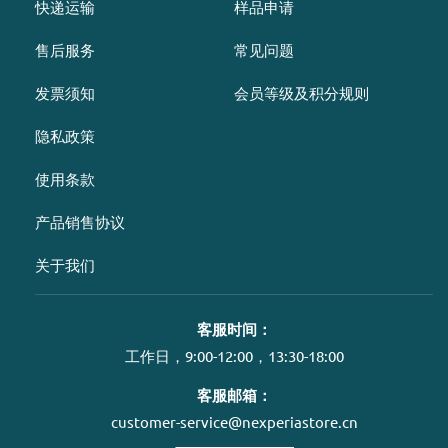
快递运输
样品申请
售后服务
常见问题
发票须知
会员等级及积分规则
隐私政策
使用条款
产品销售协议
关于我们
客服时间：
工作日，9:00-12:00，13:30-18:00
客服邮箱：
customer-service@nexperiastore.cn