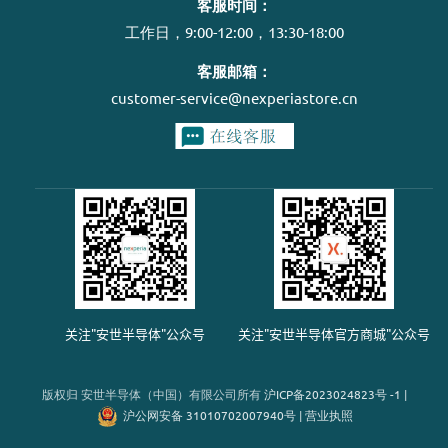
客服时间：
工作日，9:00-12:00，13:30-18:00
客服邮箱：
customer-service@nexperiastore.cn
关注"安世半导体"公众号
关注"安世半导体官方商城"公众号
版权归 安世半导体（中国）有限公司所有
沪
ICP
备
2023024823
号
-1
|
沪公网安备 31010702007940号
|
营业执照