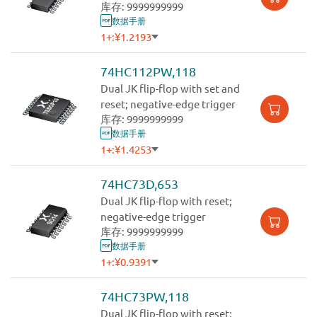
库存: 9999999999
数据手册
1+:
¥1.2193
500+:
¥1.1084
1000+:
¥1.0556
74HC112PW,118
3000+:
¥1.0054
Dual JK flip-flop with set and
reset; negative-edge trigger
库存: 9999999999
数据手册
1+:
¥1.4253
500+:
¥1.2958
1000+:
¥1.2341
74HC73D,653
3000+:
¥1.1753
Dual JK flip-flop with reset;
negative-edge trigger
库存: 9999999999
数据手册
1+:
¥0.9391
500+:
¥0.8538
1000+:
¥0.8131
74HC73PW,118
3000+:
¥0.7744
Dual JK flip-flop with reset;